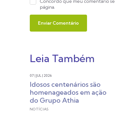
Concordo que meu comentário se
página.
Leia Também
07 | JUL | 2026
Idosos centenários são
homenageados em ação
do Grupo Athia
NOTÍCIAS