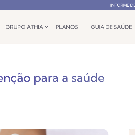
INFORME D
GRUPO ATHIA
PLANOS
GUIA DE SAÚDE
tenção para a saúde