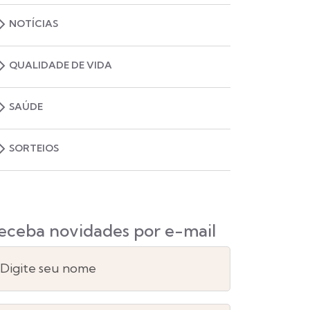
NOTÍCIAS
QUALIDADE DE VIDA
SAÚDE
SORTEIOS
eceba novidades por e-mail
Digite seu nome