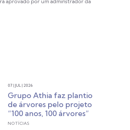
rá aprovado por um adminstrador da
07 | JUL | 2026
Grupo Athia faz plantio
de árvores pelo projeto
“100 anos, 100 árvores”
NOTÍCIAS