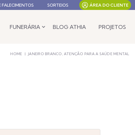
E FALECIMENTOS
SORTEIOS
ÁREA DO CLIENTE
FUNERÁRIA
BLOG ATHIA
PROJETOS
HOME
|
JANEIRO BRANCO, ATENÇÃO PARA A SAÚDE MENTAL