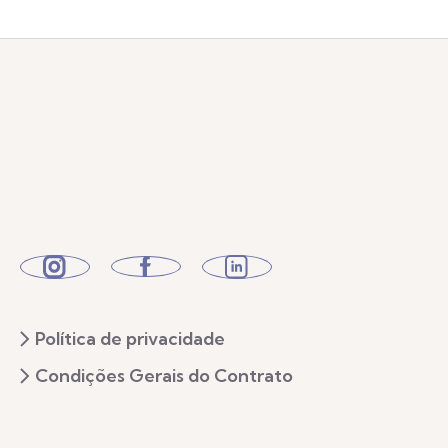
Política de privacidade
Condições Gerais do Contrato