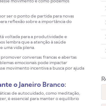
 desse movimento e como podemos
or ser o ponto de partida para novas
ara reflexão sobre a importância do
á voltada para a produtividade e
os lembra que a atenção à saúde
de uma vida plena.
promover conversas francas e abertas
oblemas emocionais pode impactar
sse movimento incentiva a busca por ajuda
R
nte o Janeiro Branco:
áticas de autocuidado, como meditação,
zer, é essencial para manter o equilíbrio