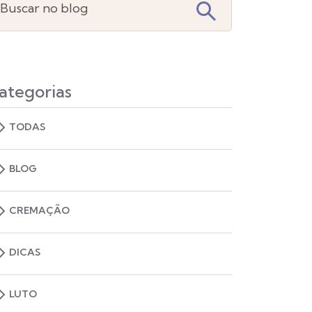
Buscar no blog
ategorias
TODAS
BLOG
CREMAÇÃO
DICAS
LUTO