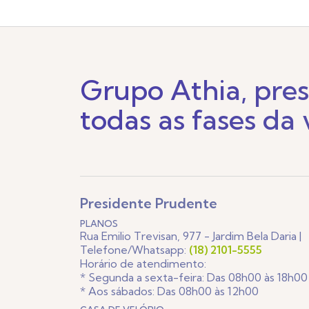
Grupo Athia, pre
todas as fases da 
Presidente Prudente
PLANOS
Rua Emilio Trevisan, 977 - Jardim Bela Daria |
Telefone/Whatsapp:
(18) 2101-5555
Horário de atendimento:
* Segunda a sexta-feira: Das 08h00 às 18h00
* Aos sábados: Das 08h00 às 12h00