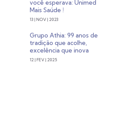
você esperava: Unimed
Mais Saúde !
13 | NOV | 2023
Grupo Athia: 99 anos de
tradição que acolhe,
excelência que inova
12 | FEV | 2025