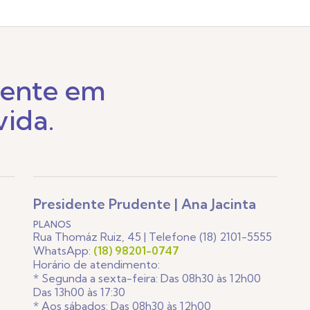
sente em
vida.
Presidente Prudente | Ana Jacinta
PLANOS
Rua Thomáz Ruiz, 45 | Telefone (18) 2101-5555
WhatsApp:
(18) 98201-0747
Horário de atendimento:
* Segunda a sexta-feira: Das 08h30 às 12h00
Das 13h00 às 17:30
* Aos sábados: Das 08h30 às 12h00