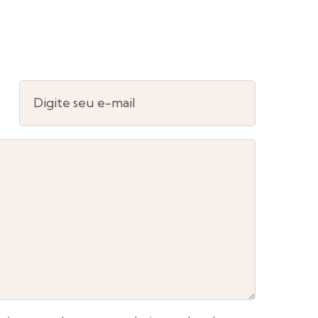
Digite seu e-mail