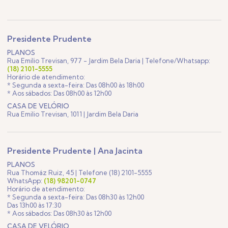
Presidente Prudente
PLANOS
Rua Emilio Trevisan, 977 - Jardim Bela Daria | Telefone/Whatsapp:
(18) 2101-5555
Horário de atendimento:
* Segunda a sexta-feira: Das 08h00 às 18h00
* Aos sábados: Das 08h00 às 12h00
CASA DE VELÓRIO
Rua Emilio Trevisan, 1011 | Jardim Bela Daria
Presidente Prudente | Ana Jacinta
PLANOS
Rua Thomáz Ruiz, 45 | Telefone (18) 2101-5555
WhatsApp:
(18) 98201-0747
Horário de atendimento:
* Segunda a sexta-feira: Das 08h30 às 12h00
Das 13h00 às 17:30
* Aos sábados: Das 08h30 às 12h00
CASA DE VELÓRIO