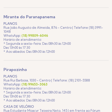
Mirante do Paranapanema
PLANOS
Rua João Augusto de Almeida, 876 - Centro | Telefone (18) 3991-
1048
WhatsApp:
(18) 99809-6046
Horário de atendimento:
* Segunda a sexta-feira: Das 08h30 às 12h00
Das 13h00 às 17:30
* Aos sábados: Das 08h30 às 12h00
Pirapozinho
PLANOS
Rua Rui Barbosa, 1030 - Centro | Telefone: (18) 2101-5588
WhatsApp:
(18) 99653-3063
Horário de atendimento:
* Segunda a sexta-feira: Das 08h30 às 12h00
Das 13h00 às 17:30
* Aos sábados: Das 08h30 às 12h00
CASA DE VELÓRIO
Rua Estudante Moacyr Teixeira Neto, 145 | em frente ao Fórum