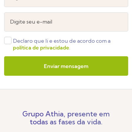
Digite seu e-mail
Declaro que li e estou de acordo com a
política de privacidade
.
Grupo Athia, presente em
todas as fases da vida.