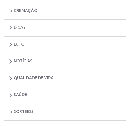
CREMAÇÃO
DICAS
LUTO
NOTÍCIAS
QUALIDADE DE VIDA
SAÚDE
SORTEIOS