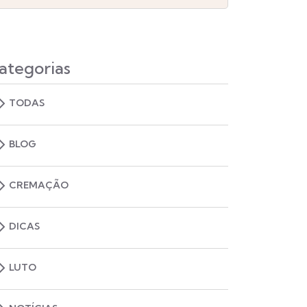
ategorias
TODAS
BLOG
CREMAÇÃO
DICAS
LUTO