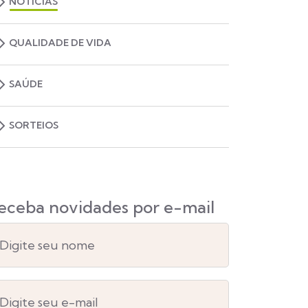
NOTÍCIAS
QUALIDADE DE VIDA
SAÚDE
SORTEIOS
eceba novidades por e-mail