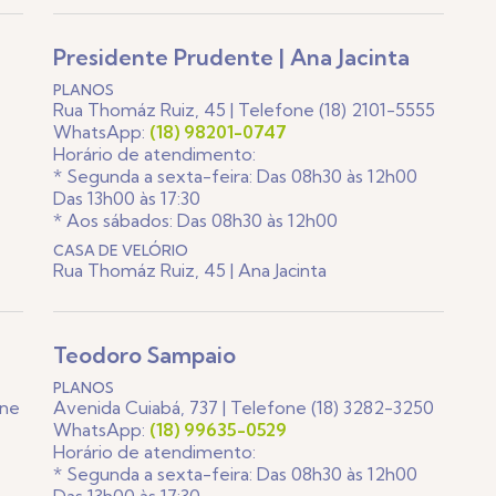
Presidente Prudente | Ana Jacinta
PLANOS
Rua Thomáz Ruiz, 45 | Telefone (18) 2101-5555
WhatsApp:
(18) 98201-0747
Horário de atendimento:
* Segunda a sexta-feira: Das 08h30 às 12h00
Das 13h00 às 17:30
* Aos sábados: Das 08h30 às 12h00
CASA DE VELÓRIO
Rua Thomáz Ruiz, 45 | Ana Jacinta
Teodoro Sampaio
PLANOS
one
Avenida Cuiabá, 737 | Telefone (18) 3282-3250
WhatsApp:
(18) 99635-0529
Horário de atendimento:
* Segunda a sexta-feira: Das 08h30 às 12h00