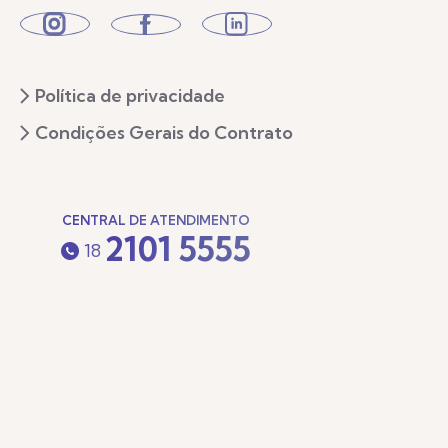
Política de privacidade
Condições Gerais do Contrato
CENTRAL DE ATENDIMENTO
2101 5555
18