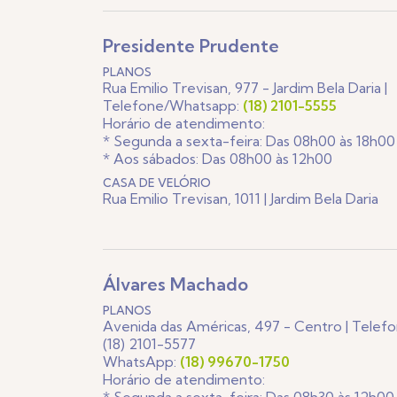
Presidente Prudente
PLANOS
Rua Emilio Trevisan, 977 - Jardim Bela Daria |
Telefone/Whatsapp:
(18) 2101-5555
Horário de atendimento:
* Segunda a sexta-feira: Das 08h00 às 18h00
* Aos sábados: Das 08h00 às 12h00
CASA DE VELÓRIO
Rua Emilio Trevisan, 1011 | Jardim Bela Daria
Álvares Machado
PLANOS
Avenida das Américas, 497 - Centro | Telef
(18) 2101-5577
WhatsApp:
(18) 99670-1750
Horário de atendimento: