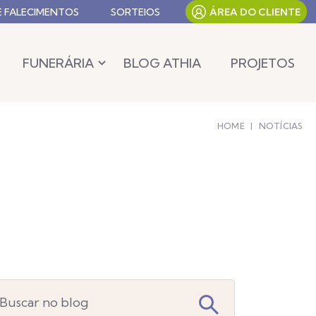
E FALECIMENTOS
SORTEIOS
ÁREA DO CLIENTE
FUNERÁRIA
BLOG ATHIA
PROJETOS
HOME
|
NOTÍCIAS