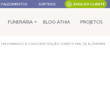
E FALECIMENTOS
SORTEIOS
ÁREA DO CLIENTE
FUNERÁRIA
BLOG ATHIA
PROJETOS
: UM CHAMADO À CONSCIENTIZAÇÃO SOBRE O MAL DE ALZHEIMER