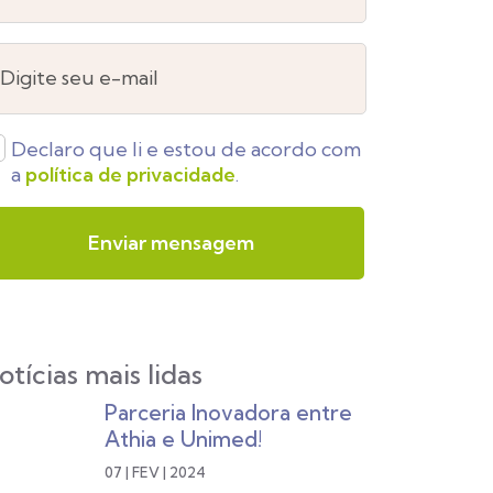
Digite seu e-mail
Declaro que li e estou de acordo com
a
política de privacidade
.
otícias mais lidas
Parceria Inovadora entre
Athia e Unimed!
07 | FEV | 2024