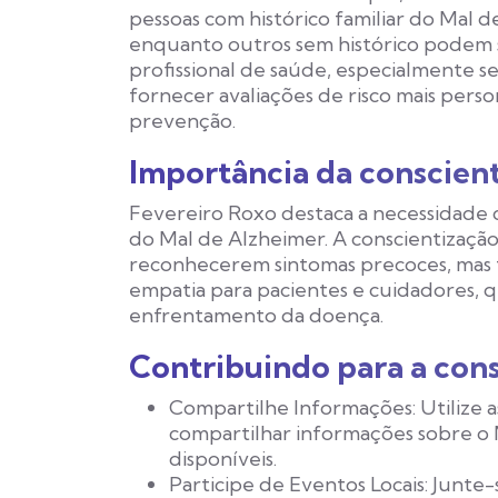
pessoas com histórico familiar do Mal
enquanto outros sem histórico podem 
profissional de saúde, especialmente 
fornecer avaliações de risco mais perso
prevenção.
Importância da conscien
Fevereiro Roxo destaca a necessidade
do Mal de Alzheimer. A conscientização 
reconhecerem sintomas precoces, mas
empatia para pacientes e cuidadores,
enfrentamento da doença.
Contribuindo para a con
Compartilhe Informações:
Utilize a
compartilhar informações sobre o 
disponíveis.
Participe de Eventos Locais:
Junte-s