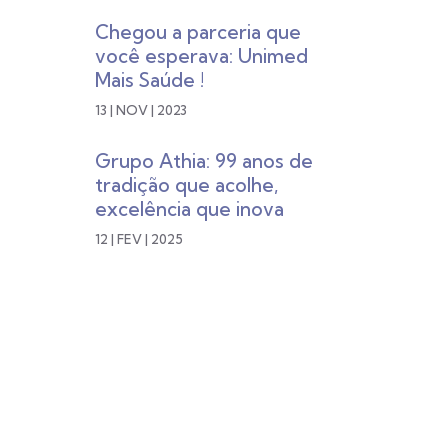
Chegou a parceria que
você esperava: Unimed
Mais Saúde !
13 | NOV | 2023
Grupo Athia: 99 anos de
tradição que acolhe,
excelência que inova
12 | FEV | 2025