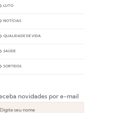
LUTO
NOTÍCIAS
QUALIDADE DE VIDA
SAÚDE
SORTEIOS
eceba novidades por e-mail
Digite seu nome